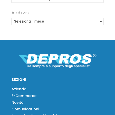
Archivio
SEZIONI
Azienda
E-Commerce
Novità
Comunicazioni