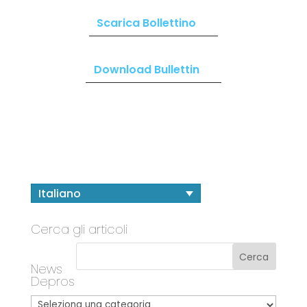
Scarica Bollettino
Download Bullettin
Italiano
Cerca gli articoli
News
Depros