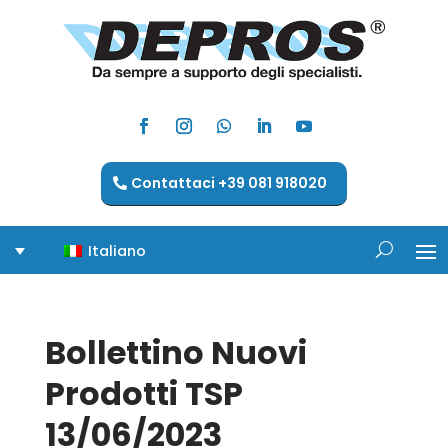
Contattaci +39 081 918020
Italiano
Bollettino Nuovi
Prodotti TSP
13/06/2023