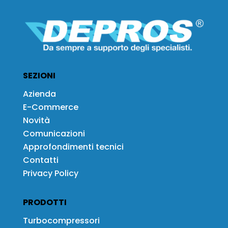
SEZIONI
Azienda
E-Commerce
Novità
Comunicazioni
Approfondimenti tecnici
Contatti
Privacy Policy
PRODOTTI
Turbocompressori