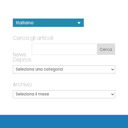
Italiano
Cerca gli articoli
News
Depros
Archivio