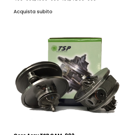
Acquista subito