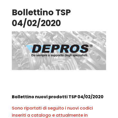
Bollettino TSP
04/02/2020
Bollettino nuovi prodotti TSP 04/02/2020
Sono riportati di seguito i nuovi codici
inseriti a catalogo e attualmente in