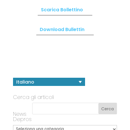
Scarica Bollettino
Download Bullettin
Italiano
Cerca gli articoli
News
Depros