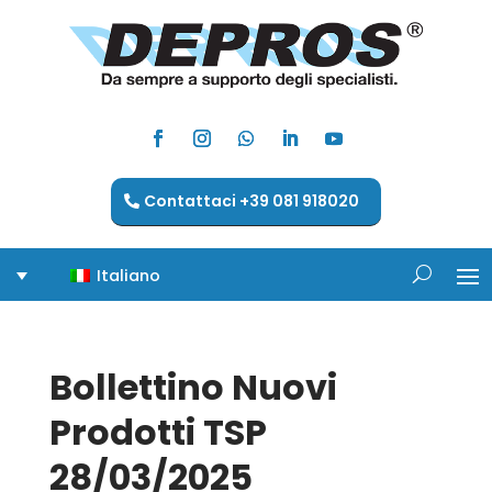
Contattaci +39 081 918020
Italiano
Bollettino Nuovi
Prodotti TSP
28/03/2025