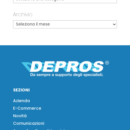
Archivio
SEZIONI
Azienda
E-Commerce
Novità
Comunicazioni