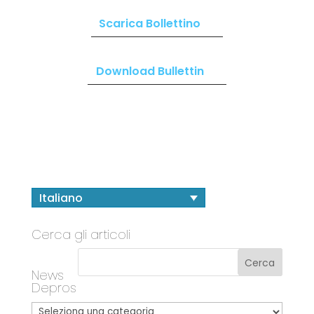
Scarica Bollettino
Download Bullettin
Italiano
Cerca gli articoli
News
Depros