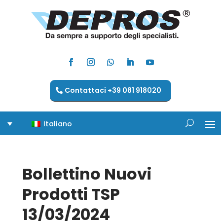
Contattaci +39 081 918020
Italiano
Bollettino Nuovi
Prodotti TSP
13/03/2024