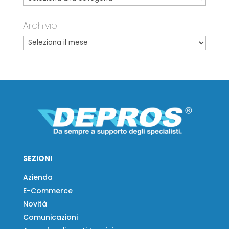
Archivio
SEZIONI
Azienda
E-Commerce
Novità
Comunicazioni