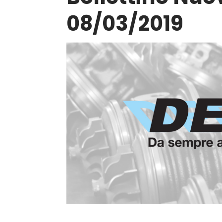
08/03/2019