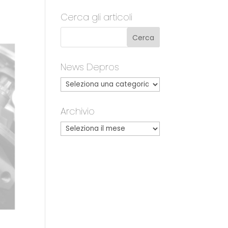
Cerca gli articoli
News Depros
Archivio