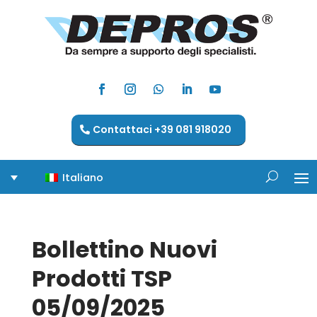
Contattaci +39 081 918020
Italiano
Bollettino Nuovi
Prodotti TSP
05/09/2025