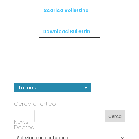
Scarica Bollettino
Download Bullettin
Italiano
Cerca gli articoli
News
Depros