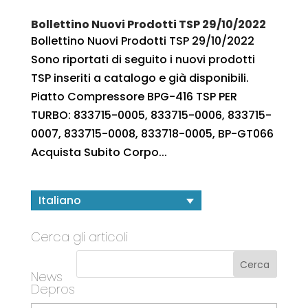
Bollettino Nuovi Prodotti TSP 29/10/2022
Bollettino Nuovi Prodotti TSP 29/10/2022
Sono riportati di seguito i nuovi prodotti
TSP inseriti a catalogo e già disponibili.
Piatto Compressore BPG-416 TSP PER
TURBO: 833715-0005, 833715-0006, 833715-
0007, 833715-0008, 833718-0005, BP-GT066
Acquista Subito Corpo...
Italiano
Cerca gli articoli
News
Depros