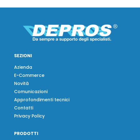
SEZIONI
Azienda
E-Commerce
Novità
Comunicazioni
Approfondimenti tecnici
Contatti
Privacy Policy
PRODOTTI