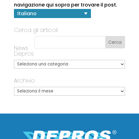
navigazione qui sopra per trovare il post.
Italiano
Cerca gli articoli
News
Depros
Archivio