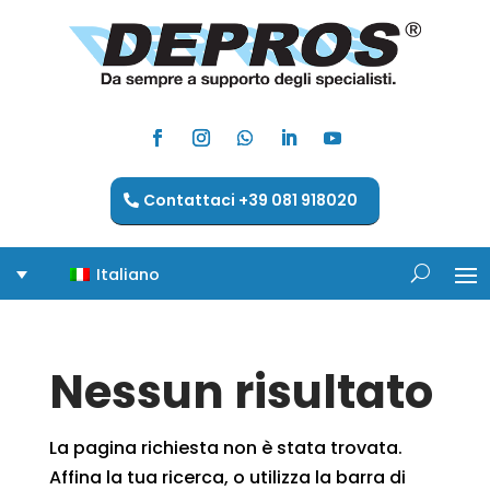
Contattaci +39 081 918020
Italiano
Nessun risultato
La pagina richiesta non è stata trovata.
Affina la tua ricerca, o utilizza la barra di