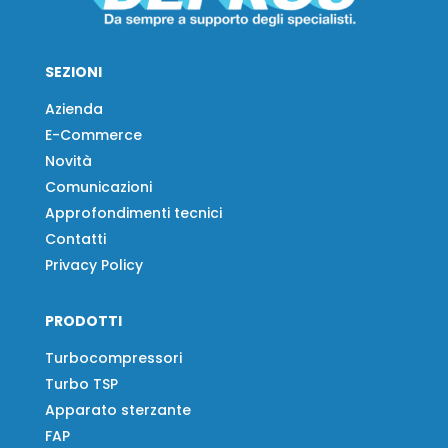
SEZIONI
Azienda
E-Commerce
Novità
Comunicazioni
Approfondimenti tecnici
Contatti
Privacy Policy
PRODOTTI
Turbocompressori
Turbo TSP
Apparato sterzante
FAP