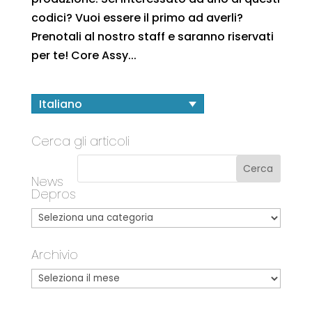
codici? Vuoi essere il primo ad averli?
Prenotali al nostro staff e saranno riservati
per te! Core Assy...
Italiano
Cerca gli articoli
News
Depros
Archivio