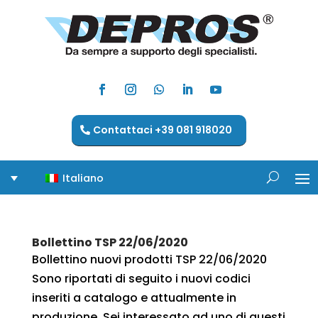
Contattaci +39 081 918020
Italiano
Bollettino TSP 22/06/2020
Bollettino nuovi prodotti TSP 22/06/2020
Sono riportati di seguito i nuovi codici
inseriti a catalogo e attualmente in
produzione. Sei interessato ad uno di questi