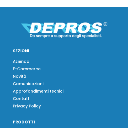
SEZIONI
Azienda
E-Commerce
Novità
Comunicazioni
Approfondimenti tecnici
Contatti
Privacy Policy
PRODOTTI