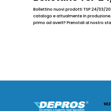
Bollettino nuovi prodotti TSP 24/03/2020
catalogo e attualmente in produzione. 
primo ad averli? Prenotali al nostro sta
SEZ