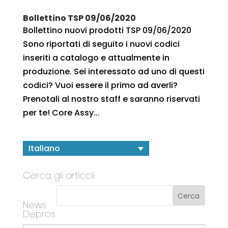
Bollettino TSP 09/06/2020
Bollettino nuovi prodotti TSP 09/06/2020
Sono riportati di seguito i nuovi codici
inseriti a catalogo e attualmente in
produzione. Sei interessato ad uno di questi
codici? Vuoi essere il primo ad averli?
Prenotali al nostro staff e saranno riservati
per te! Core Assy...
Italiano
Cerca gli articoli
News
Depros