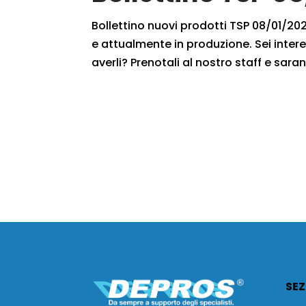
Bollettino nuovi prodotti TSP 08/01/2020
e attualmente in produzione. Sei intere
averli? Prenotali al nostro staff e saran
SEZ