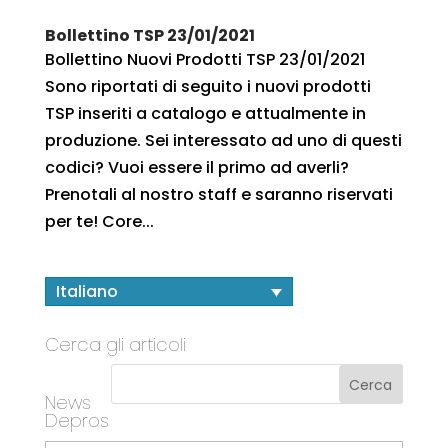
Bollettino TSP 23/01/2021
Bollettino Nuovi Prodotti TSP 23/01/2021
Sono riportati di seguito i nuovi prodotti
TSP inseriti a catalogo e attualmente in
produzione. Sei interessato ad uno di questi
codici? Vuoi essere il primo ad averli?
Prenotali al nostro staff e saranno riservati
per te! Core...
Italiano
Cerca gli articoli
News
Depros