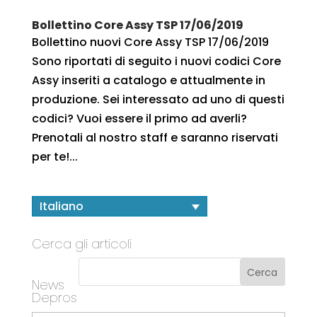
Bollettino Core Assy TSP 17/06/2019
Bollettino nuovi Core Assy TSP 17/06/2019
Sono riportati di seguito i nuovi codici Core
Assy inseriti a catalogo e attualmente in
produzione. Sei interessato ad uno di questi
codici? Vuoi essere il primo ad averli?
Prenotali al nostro staff e saranno riservati
per te!...
Italiano
Cerca gli articoli
News
Depros