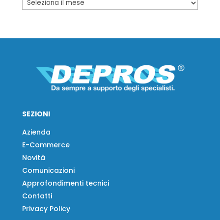
SEZIONI
Azienda
E-Commerce
Novità
Comunicazioni
Approfondimenti tecnici
Contatti
Privacy Policy