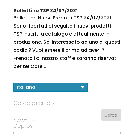
Bollettino TSP 24/07/2021
Bollettino Nuovi Prodotti TSP 24/07/2021
Sono riportati di seguito i nuovi prodotti
TSP inseriti a catalogo e attualmente in
produzione. Sei interessato ad uno di questi
codici? Vuoi essere il primo ad averli?
Prenotali al nostro staff e saranno riservati
per te! Core...
Italiano
Cerca gli articoli
News
Depros