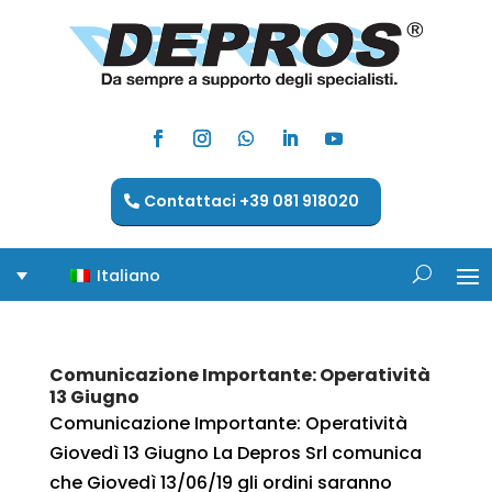
Contattaci +39 081 918020
Italiano
Comunicazione Importante: Operatività
13 Giugno
Comunicazione Importante: Operatività
Giovedì 13 Giugno La Depros Srl comunica
che Giovedì 13/06/19 gli ordini saranno