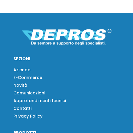
SEZIONI
Azienda
E-Commerce
Novità
Comunicazioni
Approfondimenti tecnici
Contatti
Privacy Policy
PRODOTTI