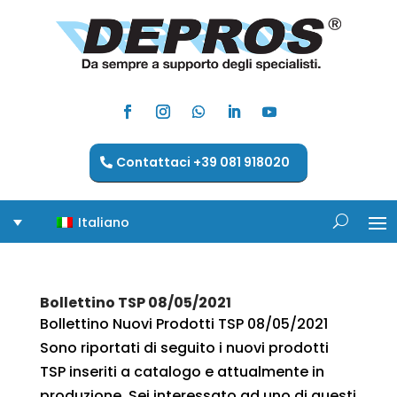
Contattaci +39 081 918020
Italiano
Bollettino TSP 08/05/2021
Bollettino Nuovi Prodotti TSP 08/05/2021
Sono riportati di seguito i nuovi prodotti
TSP inseriti a catalogo e attualmente in
produzione. Sei interessato ad uno di questi