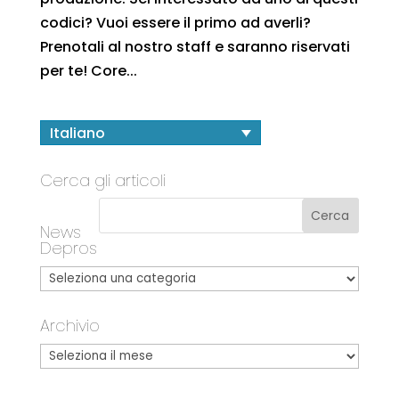
codici? Vuoi essere il primo ad averli?
Prenotali al nostro staff e saranno riservati
per te! Core...
Italiano
Cerca gli articoli
News
Depros
Archivio