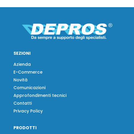
SEZIONI
Azienda
E-Commerce
Novità
Comunicazioni
Approfondimenti tecnici
Contatti
Privacy Policy
PRODOTTI