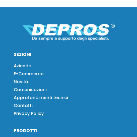
SEZIONI
Azienda
E-Commerce
Novità
Comunicazioni
Approfondimenti tecnici
Contatti
Privacy Policy
PRODOTTI