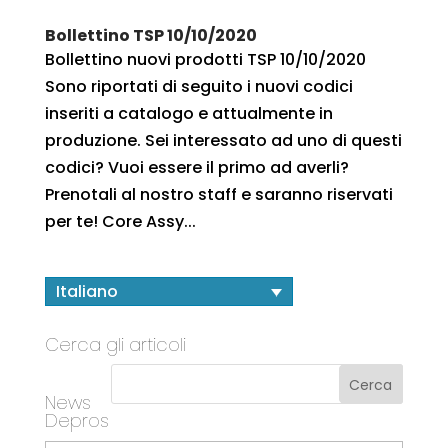
Bollettino TSP 10/10/2020
Bollettino nuovi prodotti TSP 10/10/2020
Sono riportati di seguito i nuovi codici
inseriti a catalogo e attualmente in
produzione. Sei interessato ad uno di questi
codici? Vuoi essere il primo ad averli?
Prenotali al nostro staff e saranno riservati
per te! Core Assy...
Italiano
Cerca gli articoli
News
Depros