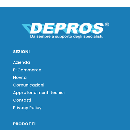
SEZIONI
Azienda
E-Commerce
Novità
Comunicazioni
Approfondimenti tecnici
Contatti
Privacy Policy
PRODOTTI