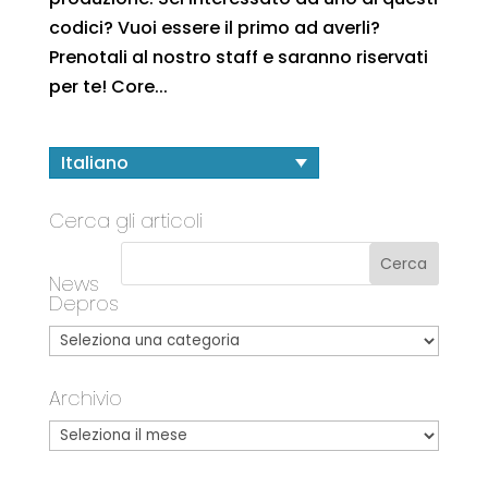
codici? Vuoi essere il primo ad averli?
Prenotali al nostro staff e saranno riservati
per te! Core...
Italiano
Cerca gli articoli
News
Depros
Archivio