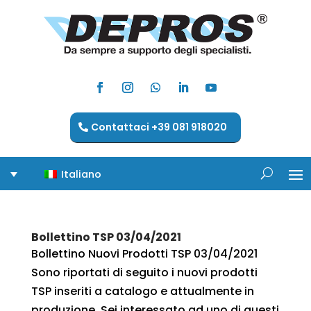
Contattaci +39 081 918020
Italiano
Bollettino TSP 03/04/2021
Bollettino Nuovi Prodotti TSP 03/04/2021
Sono riportati di seguito i nuovi prodotti
TSP inseriti a catalogo e attualmente in
produzione. Sei interessato ad uno di questi