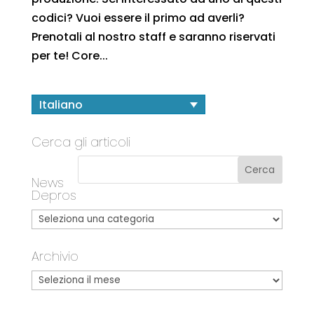
codici? Vuoi essere il primo ad averli?
Prenotali al nostro staff e saranno riservati
per te! Core...
Italiano
Cerca gli articoli
News
Depros
Archivio