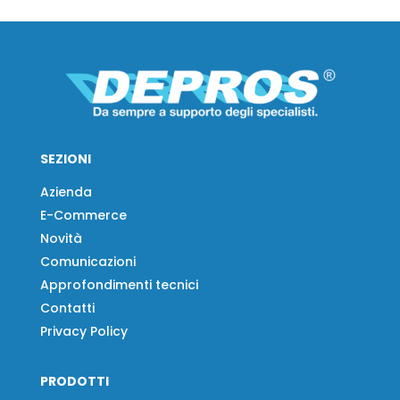
SEZIONI
Azienda
E-Commerce
Novità
Comunicazioni
Approfondimenti tecnici
Contatti
Privacy Policy
PRODOTTI