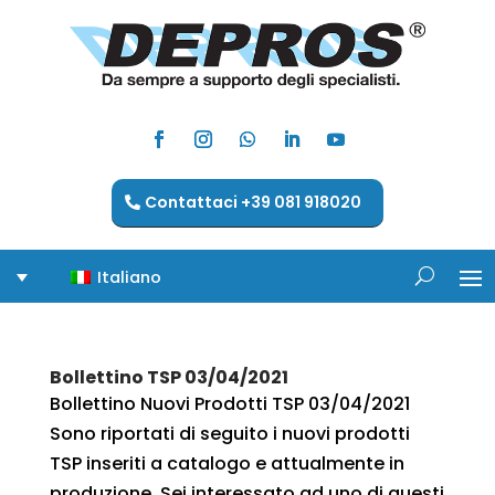
Contattaci +39 081 918020
Italiano
Bollettino TSP 03/04/2021
Bollettino Nuovi Prodotti TSP 03/04/2021
Sono riportati di seguito i nuovi prodotti
TSP inseriti a catalogo e attualmente in
produzione. Sei interessato ad uno di questi