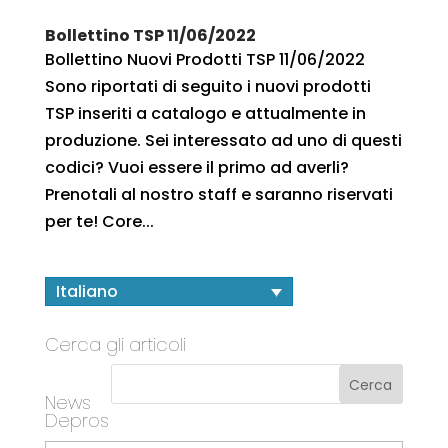
Bollettino TSP 11/06/2022
Bollettino Nuovi Prodotti TSP 11/06/2022
Sono riportati di seguito i nuovi prodotti
TSP inseriti a catalogo e attualmente in
produzione. Sei interessato ad uno di questi
codici? Vuoi essere il primo ad averli?
Prenotali al nostro staff e saranno riservati
per te! Core...
Italiano
Cerca gli articoli
News
Depros