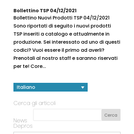
Bollettino TSP 04/12/2021
Bollettino Nuovi Prodotti TSP 04/12/2021
Sono riportati di seguito i nuovi prodotti
TSP inseriti a catalogo e attualmente in
produzione. Sei interessato ad uno di questi
codici? Vuoi essere il primo ad averli?
Prenotali al nostro staff e saranno riservati
per te! Core...
Italiano
Cerca gli articoli
News
Depros