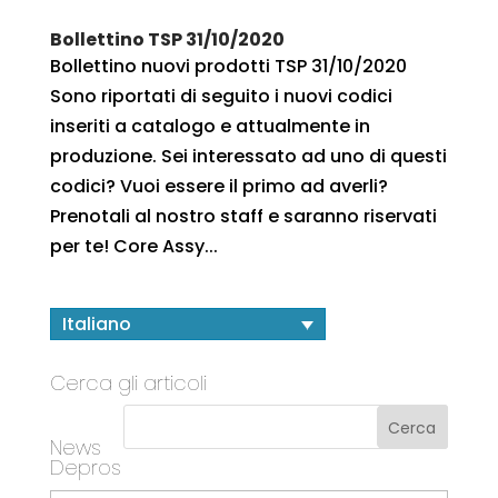
Bollettino TSP 31/10/2020
Bollettino nuovi prodotti TSP 31/10/2020
Sono riportati di seguito i nuovi codici
inseriti a catalogo e attualmente in
produzione. Sei interessato ad uno di questi
codici? Vuoi essere il primo ad averli?
Prenotali al nostro staff e saranno riservati
per te! Core Assy...
Italiano
Cerca gli articoli
News
Depros