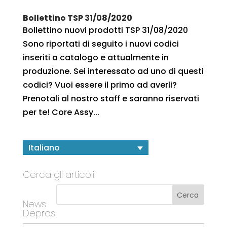
Bollettino TSP 31/08/2020
Bollettino nuovi prodotti TSP 31/08/2020
Sono riportati di seguito i nuovi codici
inseriti a catalogo e attualmente in
produzione. Sei interessato ad uno di questi
codici? Vuoi essere il primo ad averli?
Prenotali al nostro staff e saranno riservati
per te! Core Assy...
Italiano
Cerca gli articoli
News
Depros