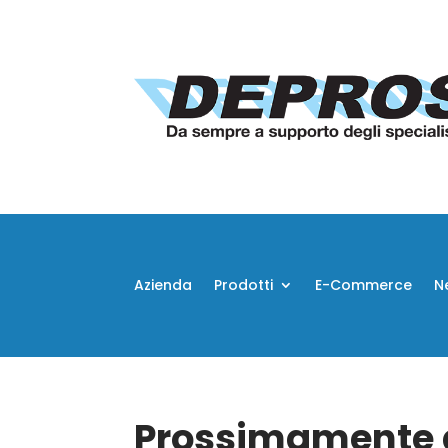
Azienda
Prodotti
E-Commerce
N
Prossimamente d