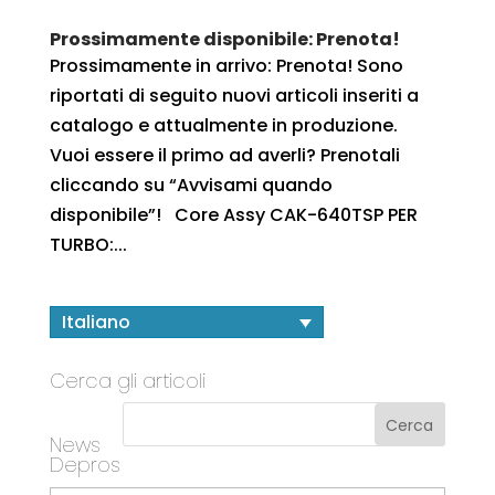
Prossimamente disponibile: Prenota!
Prossimamente in arrivo: Prenota! Sono
riportati di seguito nuovi articoli inseriti a
catalogo e attualmente in produzione.
Vuoi essere il primo ad averli? Prenotali
cliccando su “Avvisami quando
disponibile”! Core Assy CAK-640TSP PER
TURBO:...
Italiano
Cerca gli articoli
News
Depros