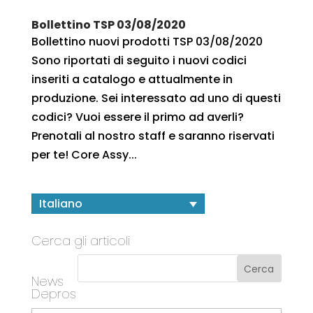
Bollettino TSP 03/08/2020
Bollettino nuovi prodotti TSP 03/08/2020
Sono riportati di seguito i nuovi codici
inseriti a catalogo e attualmente in
produzione. Sei interessato ad uno di questi
codici? Vuoi essere il primo ad averli?
Prenotali al nostro staff e saranno riservati
per te! Core Assy...
Italiano
Cerca gli articoli
News
Depros