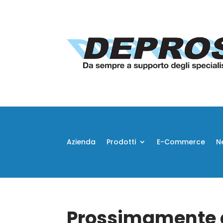
Azienda
Prodotti
E-Commerce
N
Prossimamente d