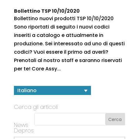
Bollettino TSP 10/10/2020
Bollettino nuovi prodotti TSP 10/10/2020
Sono riportati di seguito i nuovi codici
inseriti a catalogo e attualmente in
produzione. Sei interessato ad uno di questi
codici? Vuoi essere il primo ad averli?
Prenotali al nostro staff e saranno riservati
per te! Core Assy...
Italiano
Cerca gli articoli
News
Depros