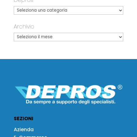
Archivio
SEZIONI
Azienda