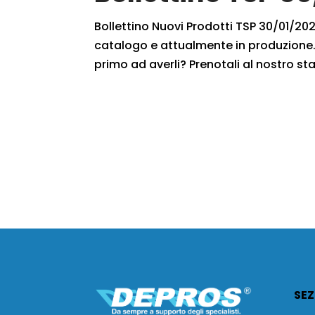
Bollettino Nuovi Prodotti TSP 30/01/2021
catalogo e attualmente in produzione. 
primo ad averli? Prenotali al nostro staf
SEZ