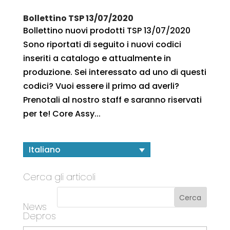
Bollettino TSP 13/07/2020
Bollettino nuovi prodotti TSP 13/07/2020
Sono riportati di seguito i nuovi codici
inseriti a catalogo e attualmente in
produzione. Sei interessato ad uno di questi
codici? Vuoi essere il primo ad averli?
Prenotali al nostro staff e saranno riservati
per te! Core Assy...
Italiano
Cerca gli articoli
News
Depros