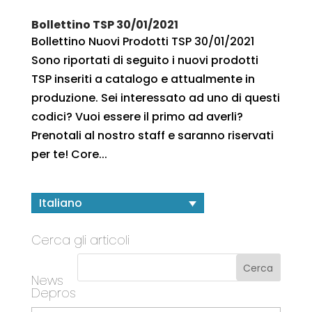
Bollettino TSP 30/01/2021
Bollettino Nuovi Prodotti TSP 30/01/2021
Sono riportati di seguito i nuovi prodotti
TSP inseriti a catalogo e attualmente in
produzione. Sei interessato ad uno di questi
codici? Vuoi essere il primo ad averli?
Prenotali al nostro staff e saranno riservati
per te! Core...
Italiano
Cerca gli articoli
News
Depros