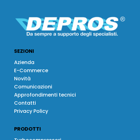
SEZIONI
Azienda
E-Commerce
Novità
Comunicazioni
Approfondimenti tecnici
Contatti
Privacy Policy
PRODOTTI