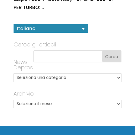
PER TURBO:...
Italiano
Cerca gli articoli
News
Depros
Archivio