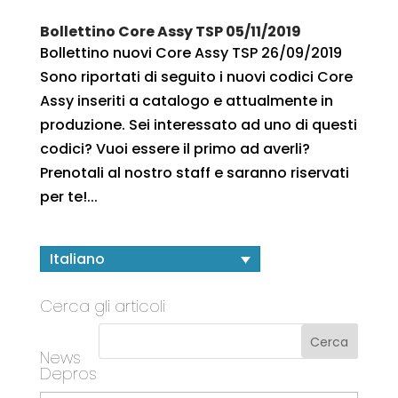
Bollettino Core Assy TSP 05/11/2019
Bollettino nuovi Core Assy TSP 26/09/2019
Sono riportati di seguito i nuovi codici Core
Assy inseriti a catalogo e attualmente in
produzione. Sei interessato ad uno di questi
codici? Vuoi essere il primo ad averli?
Prenotali al nostro staff e saranno riservati
per te!...
Italiano
Cerca gli articoli
News
Depros