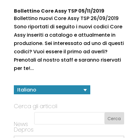
Bollettino Core Assy TSP 05/11/2019
Bollettino nuovi Core Assy TSP 26/09/2019
Sono riportati di seguito i nuovi codici Core
Assy inseriti a catalogo e attualmente in
produzione. Sei interessato ad uno di questi
codici? Vuoi essere il primo ad averli?
Prenotali al nostro staff e saranno riservati
per te!...
Italiano
Cerca gli articoli
News
Depros