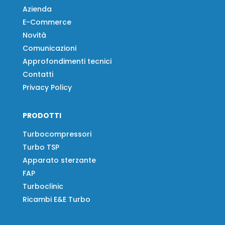
Azienda
E-Commerce
Novità
Comunicazioni
Approfondimenti tecnici
Contatti
Privacy Policy
PRODOTTI
Turbocompressori
Turbo TSP
Apparato sterzante
FAP
Turboclinic
Ricambi E&E Turbo