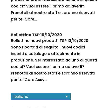
codici? Vuoi essere il primo ad averli?
Prenotali al nostro staff e saranno riservati
per te! Core...
Bollettino TSP 10/10/2020
Bollettino nuovi prodotti TSP 10/10/2020
Sono riportati di seguito i nuovi codici
inseriti a catalogo e attualmente in
produzione. Sei interessato ad uno di questi
codici? Vuoi essere il primo ad averli?
Prenotali al nostro staff e saranno riservati
per te! Core Assy...
Italiano