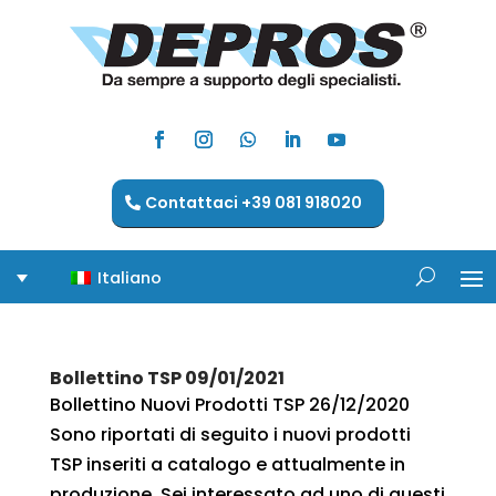
Contattaci +39 081 918020
Italiano
Bollettino TSP 09/01/2021
Bollettino Nuovi Prodotti TSP 26/12/2020
Sono riportati di seguito i nuovi prodotti
TSP inseriti a catalogo e attualmente in
produzione. Sei interessato ad uno di questi