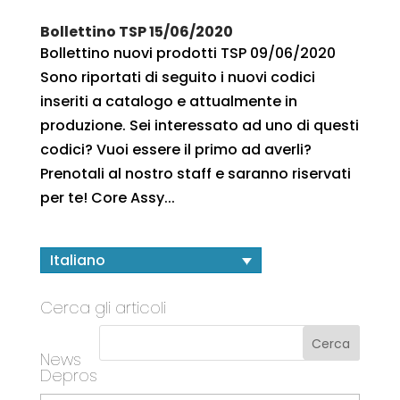
Bollettino TSP 15/06/2020
Bollettino nuovi prodotti TSP 09/06/2020
Sono riportati di seguito i nuovi codici
inseriti a catalogo e attualmente in
produzione. Sei interessato ad uno di questi
codici? Vuoi essere il primo ad averli?
Prenotali al nostro staff e saranno riservati
per te! Core Assy...
Italiano
Cerca gli articoli
News
Depros