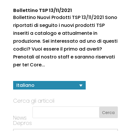
Bollettino TSP 13/11/2021
Bollettino Nuovi Prodotti TSP 13/11/2021 Sono
riportati di seguito i nuovi prodotti TSP
inseriti a catalogo e attualmente in
produzione. Sei interessato ad uno di questi
codici? Vuoi essere il primo ad averli?
Prenotali al nostro staff e saranno riservati
per te! Core...
Italiano
Cerca gli articoli
News
Depros