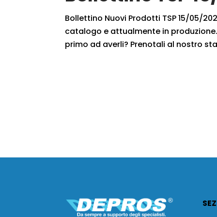
Bollettino Nuovi Prodotti TSP 15/05/2021
catalogo e attualmente in produzione. 
primo ad averli? Prenotali al nostro staf
SEZ