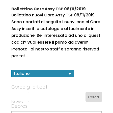
Bollettino Core Assy TSP 08/11/2019
Bollettino nuovi Core Assy TSP 08/11/2019
Sono riportati di seguito i nuovi codici Core
Assy inseriti a catalogo e attualmente in
produzione. Sei interessato ad uno di questi
codici? Vuoi essere il primo ad averli?
Prenotali al nostro staff e saranno riservati
per te!...
Italiano
Cerca gli articoli
News
Depros