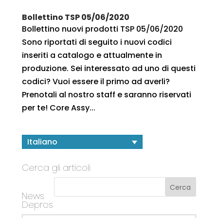
Bollettino TSP 05/06/2020
Bollettino nuovi prodotti TSP 05/06/2020
Sono riportati di seguito i nuovi codici
inseriti a catalogo e attualmente in
produzione. Sei interessato ad uno di questi
codici? Vuoi essere il primo ad averli?
Prenotali al nostro staff e saranno riservati
per te! Core Assy...
Italiano
Cerca gli articoli
News
Depros