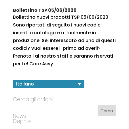
Bollettino TSP 05/06/2020
Bollettino nuovi prodotti TSP 05/06/2020
Sono riportati di seguito i nuovi codici
inseriti a catalogo e attualmente in
produzione. Sei interessato ad uno di questi
codici? Vuoi essere il primo ad averli?
Prenotali al nostro staff e saranno riservati
per te! Core Assy...
Italiano
Cerca gli articoli
News
Depros