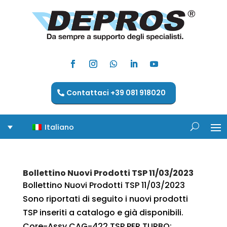
Contattaci +39 081 918020
Italiano
Bollettino Nuovi Prodotti TSP 11/03/2023
Bollettino Nuovi Prodotti TSP 11/03/2023
Sono riportati di seguito i nuovi prodotti
TSP inseriti a catalogo e già disponibili.
Core-Assy CAG-422 TSP PER TURBO: