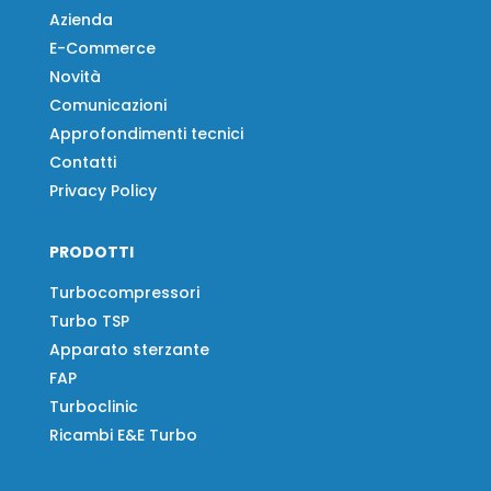
Azienda
E-Commerce
Novità
Comunicazioni
Approfondimenti tecnici
Contatti
Privacy Policy
PRODOTTI
Turbocompressori
Turbo TSP
Apparato sterzante
FAP
Turboclinic
Ricambi E&E Turbo