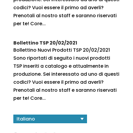
codici? Vuoi essere il primo ad averli?
Prenotali al nostro staff e saranno riservati
per te! Core...
Bollettino TSP 20/02/2021
Bollettino Nuovi Prodotti TSP 20/02/2021
Sono riportati di seguito i nuovi prodotti
TSP inseriti a catalogo e attualmente in
produzione. Sei interessato ad uno di questi
codici? Vuoi essere il primo ad averli?
Prenotali al nostro staff e saranno riservati
per te! Core...
Italiano