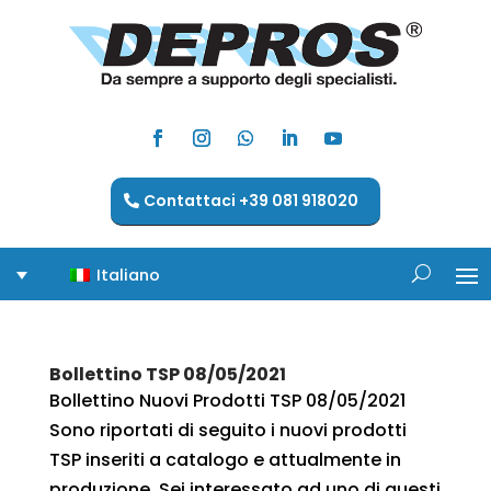
Contattaci +39 081 918020
Italiano
Bollettino TSP 08/05/2021
Bollettino Nuovi Prodotti TSP 08/05/2021
Sono riportati di seguito i nuovi prodotti
TSP inseriti a catalogo e attualmente in
produzione. Sei interessato ad uno di questi