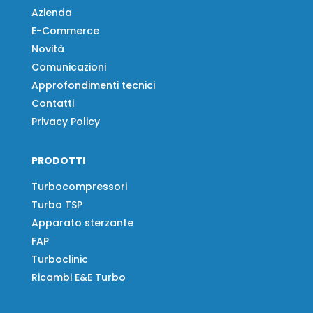
Azienda
E-Commerce
Novità
Comunicazioni
Approfondimenti tecnici
Contatti
Privacy Policy
PRODOTTI
Turbocompressori
Turbo TSP
Apparato sterzante
FAP
Turboclinic
Ricambi E&E Turbo