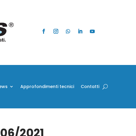
ews
Approfondimenti tecnici
Contatti
/06/2021