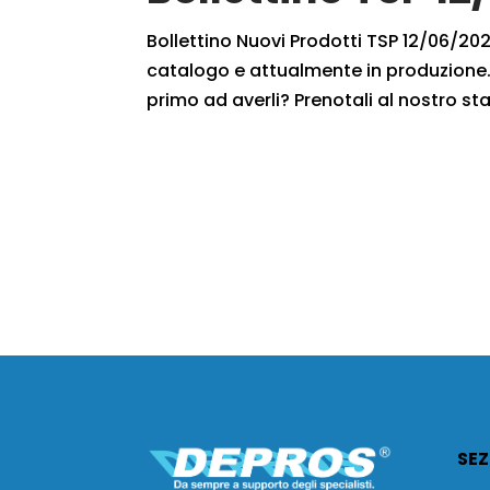
Bollettino Nuovi Prodotti TSP 12/06/2021
catalogo e attualmente in produzione. 
primo ad averli? Prenotali al nostro staf
SEZ