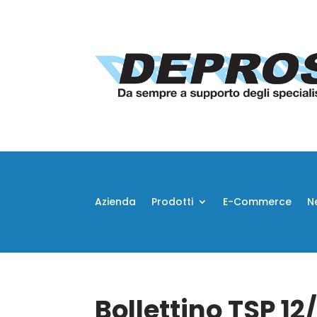
Azienda
Prodotti
E-Commerce
N
Bollettino TSP 12