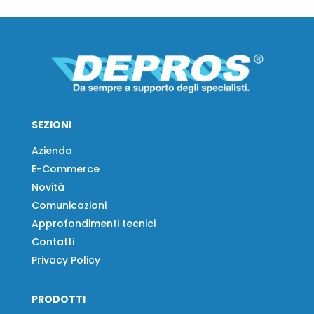
SEZIONI
Azienda
E-Commerce
Novità
Comunicazioni
Approfondimenti tecnici
Contatti
Privacy Policy
PRODOTTI